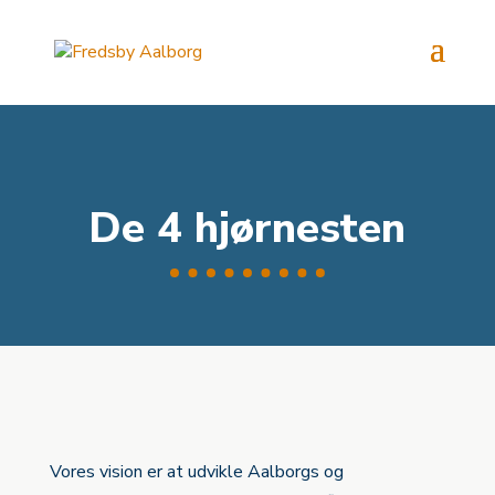
De 4 hjørnesten
Vores vision er at udvikle Aalborgs og