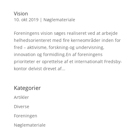
Vision
10. okt 2019
|
Nøglemateriale
Foreningens vision søges realiseret ved at arbejde
helhedsorienteret med fire kerneområder inden for
fred – aktivisme, forskning-og undervisning,
innovation og formidling.En af foreningens
prioriteter er oprettelse af et internationalt Fredsby-
kontor delvist drevet af...
Kategorier
Artikler
Diverse
Foreningen
Nøglemateriale