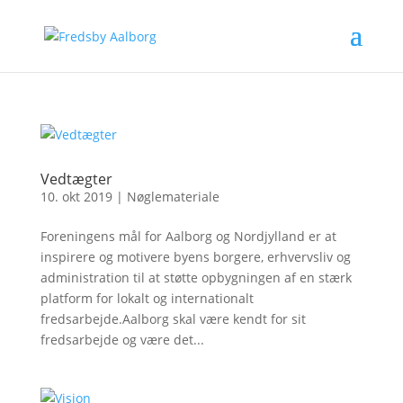
Vedtægter
10. okt 2019
|
Nøglemateriale
Foreningens mål for Aalborg og Nordjylland er at
inspirere og motivere byens borgere, erhvervsliv og
administration til at støtte opbygningen af en stærk
platform for lokalt og internationalt
fredsarbejde.Aalborg skal være kendt for sit
fredsarbejde og være det...