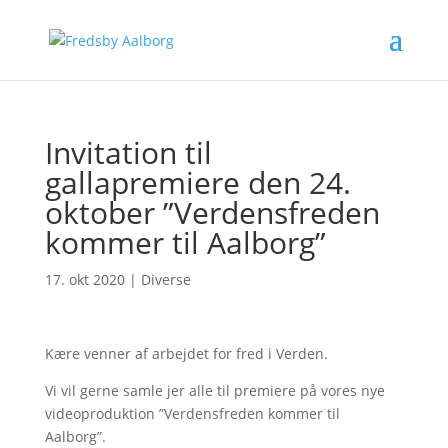
Invitation til
gallapremiere den 24.
oktober ”Verdensfreden
kommer til Aalborg”
17. okt 2020
|
Diverse
Kære venner af arbejdet for fred i Verden.
Vi vil gerne samle jer alle til premiere på vores nye
videoproduktion ”Verdensfreden kommer til
Aalborg”.