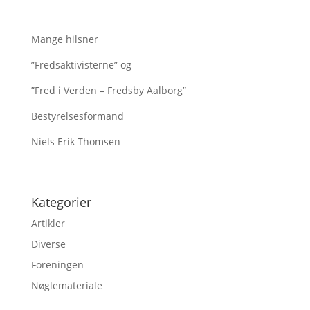
Mange hilsner
”Fredsaktivisterne” og
”Fred i Verden – Fredsby Aalborg”
Bestyrelsesformand
Niels Erik Thomsen
Kategorier
Artikler
Diverse
Foreningen
Nøglemateriale