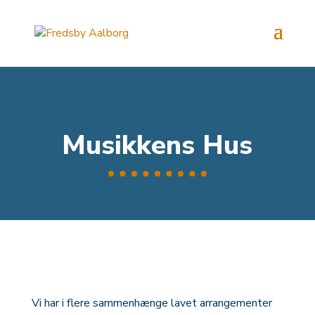
Musikkens Hus
Vi har i flere sammenhænge lavet arrangementer